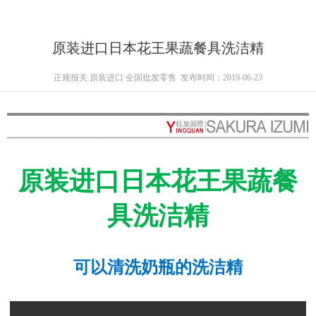
原装进口日本花王果蔬餐具洗洁精
正规报关 原装进口 全国批发零售
发布时间：2019-06-23
原装进口日本花王果蔬餐
具洗洁精
可以清洗奶瓶的洗洁精