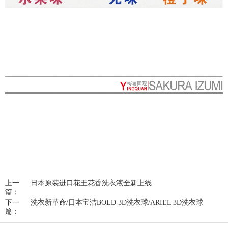
上一
日本原装进口花王花香洗衣液全新上线
篇：
下一
洗衣新革命/日本宝洁BOLD 3D洗衣球/ARIEL 3D洗衣球
篇：