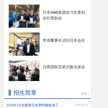
日本神崎集团实习生拿到
会社奖励金
李强董事长访问日本会社
日商国际贸易大阪洽谈会
招生简章
更多 》
2026-01-14
2026年1月份最新日本塑料颗粒加工招生