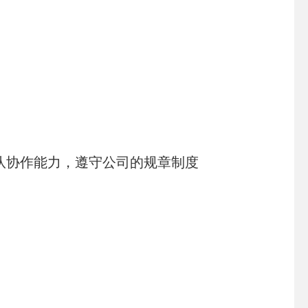
队协作能力，遵守公司的规章制度
。