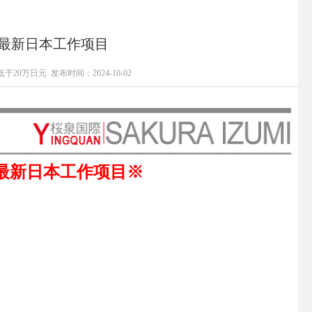
0月最新日本工作项目
于20万日元
发布时间：2024-10-02
0月最新日本工作项目※