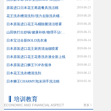
2019-06-23
原装进口日本花王果蔬餐具洗洁精
2019-06-20
花王洗衣槽清洗剂/强力去除洗衣桶内霉菌污渍
2019-06-20
日本原装进口花王马桶除菌清洁喷雾
2019-06-15
山田铁打出炒锅/健康补铁/物理不沾/适合爆炒
2019-06-14
日本宝洁全新BOLD洗衣液
2019-06-14
日本原装进口花王厨房清油烟喷雾
2019-06-13
日本原装进口花王花香洗衣液全新上线
2019-06-12
日本原装进口狮王TOP衣领净
2019-06-12
日本花王洗衣槽清洗剂
2019-05-16
日本狮王CHARMY泡沫润手洗洁精
培训教育
ECONOMIC AND FINANCIAL ASPECT
更多 》