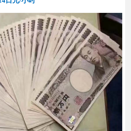
14日元/小时