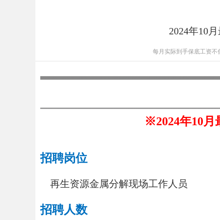
2024年1
每月实际到手保底工资不低
※2024年1
招聘岗位
再生资源金属分解现场工作人员
招聘人数