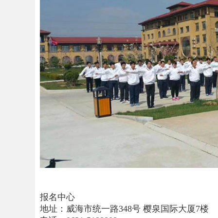
报名中心
地址：威海市统一路348号 樱泉国际大厦7楼