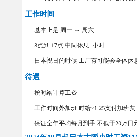
工作时间
基本上是 周一 ～ 周六
8点到 17点 中间休息1小时
日本祝日的时候 工厂有可能会全体休息
待遇
按时给计算工资
工作时间外加班 时给×1.25支付加班费
保证全年平均每月到手 不低于20万日