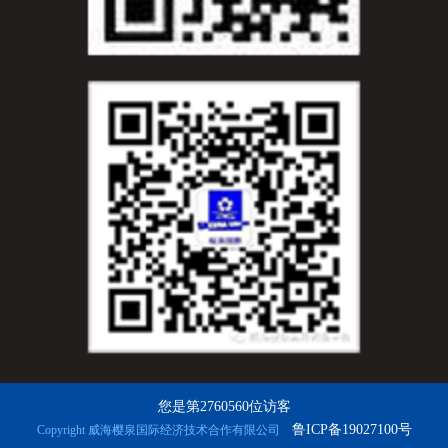
您是第2760560位访客
鲁ICP备19027100号
Copyright 威海樱泉国际经济技术合作有限公司