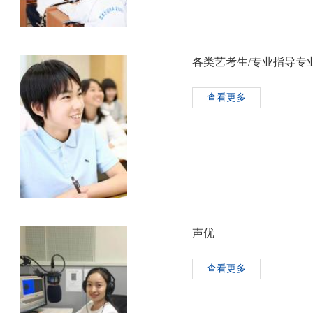
各类艺考生/专业指导专
查看更多
声优
查看更多