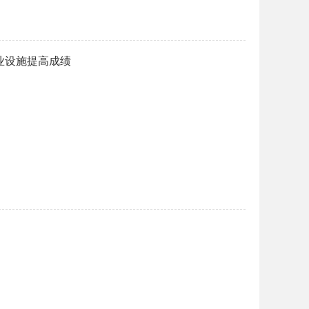
业设施提高成绩