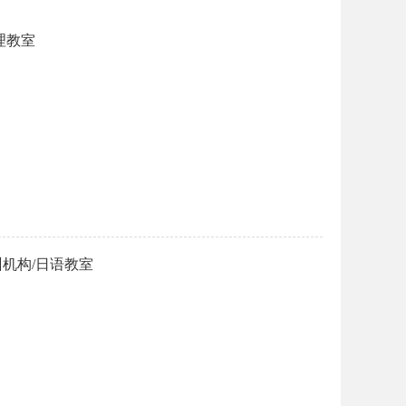
理教室
机构/日语教室