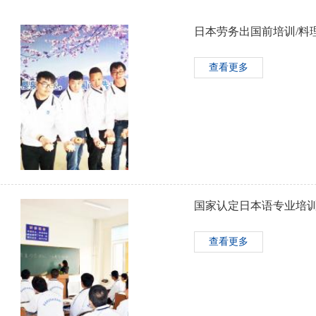
日本劳务出国前培训/料
查看更多
国家认定日本语专业培训
查看更多