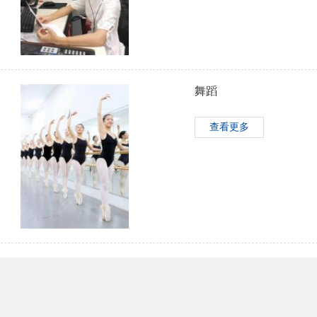
舞蹈
查看更多