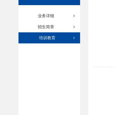
业务详细
招生简章
培训教育