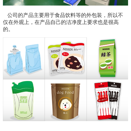
公司的产品主要用于食品饮料等的外包装，所以不
仅在外观上，在产品自己的洁净度上要求也是很高
的。