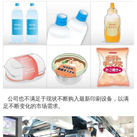
公司也不满足于现状不断购入最新印刷设备，以满
足不断变化的市场需求。