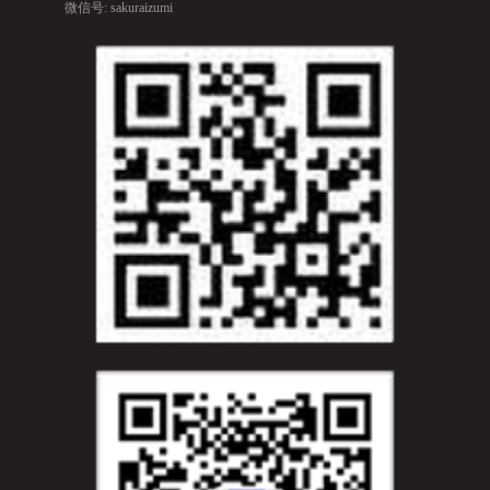
微信号: sakuraizumi