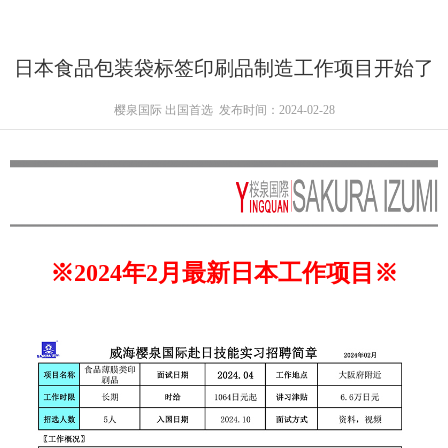
日本食品包装袋标签印刷品制造工作项目开始了
樱泉国际 出国首选
发布时间：2024-02-28
※2024年2月最新日本工作项目※