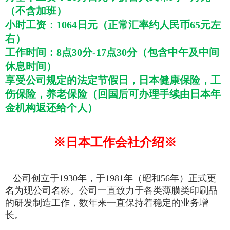
（不含加班）
小时工资：1064日元（正常汇率约人民币65元左
右）
工作时间：8点30分-17点30分（包含中午及中间
休息时间）
享受公司规定的法定节假日，日本健康保险，工
伤保险，养老保险（回国后可办理手续由日本年
金机构返还给个人）
※日本工作会社介绍※
公司创立于1930年，于1981年（昭和56年）正式更
名为现公司名称。公司一直致力于各类薄膜类印刷品
的研发制造工作，数年来一直保持着稳定的业务增
长。