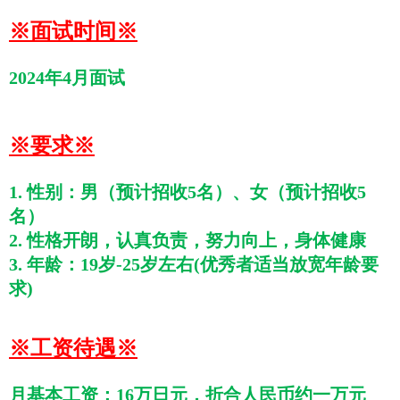
※面试时间※
2024年4月面试
※要求※
1. 性别：男（预计招收5名）、女（预计招收5
名）
2. 性格开朗，认真负责，努力向上，身体健康
3. 年龄：19岁-25岁左右(优秀者适当放宽年龄要
求)
※工资待遇※
月基本工资：16万日元，折合人民币约一万元