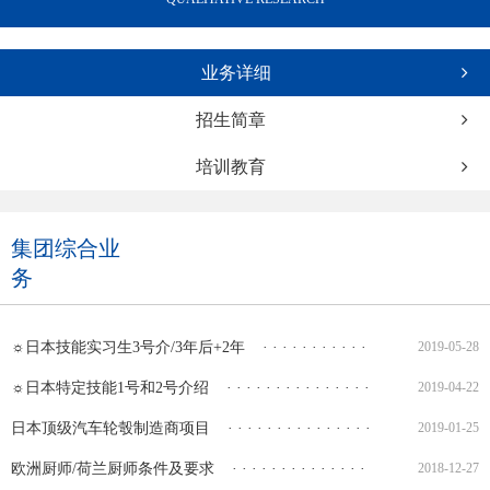
业务详细
招生简章
培训教育
集团综合业
务
☼日本技能实习生3号介/3年后+2年
· · · · · · · · · · · · · · · · · · · · · · · · 
2019-05-28
☼日本特定技能1号和2号介绍
· · · · · · · · · · · · · · · · · · · · · · · · · · · · 
2019-04-22
日本顶级汽车轮彀制造商项目
· · · · · · · · · · · · · · · · · · · · · · · · · · · ·
2019-01-25
欧洲厨师/荷兰厨师条件及要求
· · · · · · · · · · · · · · · · · · · · · · · · · · · ·
2018-12-27